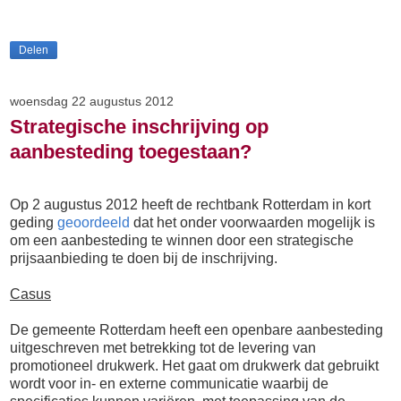
Delen
woensdag 22 augustus 2012
Strategische inschrijving op
aanbesteding toegestaan?
Op 2 augustus 2012 heeft de rechtbank Rotterdam in kort
geding
geoordeeld
dat het onder voorwaarden mogelijk is
om een aanbesteding te winnen door een strategische
prijsaanbieding te doen bij de inschrijving.
Casus
De gemeente Rotterdam heeft een openbare aanbesteding
uitgeschreven met betrekking tot de levering van
promotioneel drukwerk. Het gaat om drukwerk dat gebruikt
wordt voor in- en externe communicatie waarbij de