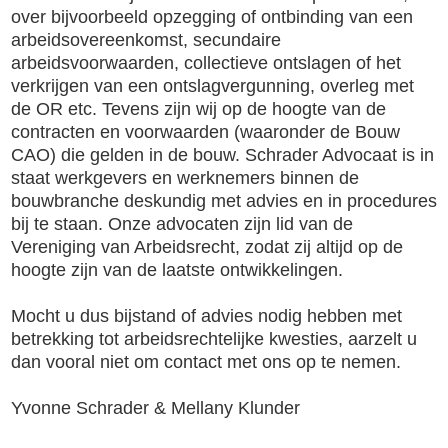
over bijvoorbeeld
opzegging of ontbinding van een
arbeidsovereenkomst, secundaire
arbeidsvoorwaarden, collectieve ontslagen of het
verkrijgen van een ontslagvergunning, overleg met
de OR etc.
Tevens zijn wij op de hoogte van de
contracten en voorwaarden (waaronder de Bouw
CAO) die gelden in de bouw. Schrader Advocaat is in
staat werkgevers en werknemers binnen de
bouwbranche deskundig met advies en in procedures
bij te staan. Onze advocaten zijn lid van de
Vereniging van Arbeidsrecht, zodat zij altijd op de
hoogte zijn van de laatste ontwikkelingen.
Mocht u dus bijstand of advies nodig hebben met
betrekking tot arbeidsrechtelijke kwesties, aarzelt u
dan vooral niet om contact met ons op te nemen.
Yvonne Schrader
&
Mellany Klunder