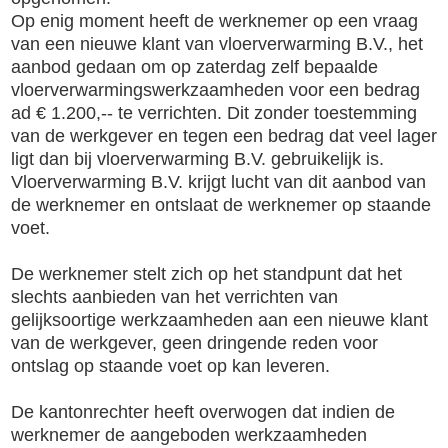
Op enig moment heeft de werknemer op een vraag
van een nieuwe klant van vloerverwarming B.V., het
aanbod gedaan om op zaterdag zelf bepaalde
vloerverwarmingswerkzaamheden voor een bedrag
ad € 1.200,-- te verrichten. Dit zonder toestemming
van de werkgever en tegen een bedrag dat veel lager
ligt dan bij vloerverwarming B.V. gebruikelijk is.
Vloerverwarming B.V. krijgt lucht van dit aanbod van
de werknemer en ontslaat de werknemer op staande
voet.
De werknemer stelt zich op het standpunt dat het
slechts aanbieden van het verrichten van
gelijksoortige werkzaamheden aan een nieuwe klant
van de werkgever, geen dringende reden voor
ontslag op staande voet op kan leveren.
De kantonrechter heeft overwogen dat indien de
werknemer de aangeboden werkzaamheden