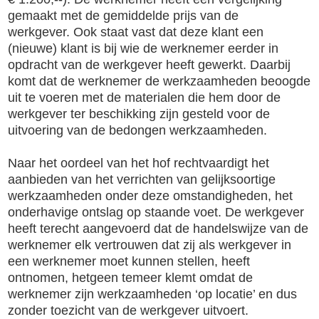
gemaakt met de gemiddelde prijs van de
werkgever.
Ook staat vast dat deze klant een
(nieuwe) klant is bij wie de werknemer eerder in
opdracht van de werkgever heeft gewerkt. Daarbij
komt dat de werknemer de werkzaamheden beoogde
uit te voeren met de materialen die hem door de
werkgever ter beschikking zijn gesteld voor de
uitvoering van de bedongen werkzaamheden.
Naar het oordeel van het hof rechtvaardigt het
aanbieden van het verrichten van gelijksoortige
werkzaamheden onder deze omstandigheden, het
onderhavige ontslag op staande voet. De werkgever
heeft terecht aangevoerd dat de handelswijze van de
werknemer elk vertrouwen dat zij als werkgever in
een werknemer moet kunnen stellen, heeft
ontnomen, hetgeen temeer klemt omdat de
werknemer zijn werkzaamheden ‘op locatie’ en dus
zonder toezicht van de werkgever uitvoert.