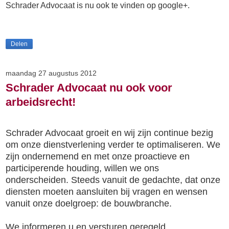
Schrader Advocaat is nu ook te vinden op google+
.
Delen
maandag 27 augustus 2012
Schrader Advocaat nu ook voor
arbeidsrecht!
Schrader Advocaat groeit en wij zijn continue bezig
om onze dienstverlening verder te optimaliseren. We
zijn ondernemend en met onze proactieve en
participerende houding, willen we ons
onderscheiden. Steeds vanuit de gedachte, dat onze
diensten moeten aansluiten bij vragen en wensen
vanuit onze doelgroep: de bouwbranche.
We informeren u en versturen geregeld