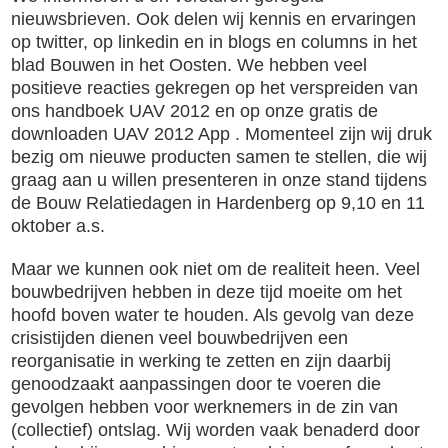
nieuwsbrieven. Ook delen wij kennis en ervaringen
op twitter, op linkedin en in blogs en columns in het
blad Bouwen in het Oosten. We hebben veel
positieve reacties gekregen op het verspreiden van
ons handboek UAV 2012 en op onze gratis de
downloaden UAV 2012 App . Momenteel zijn wij druk
bezig om nieuwe producten samen te stellen, die wij
graag aan u willen presenteren in onze stand tijdens
de Bouw Relatiedagen in Hardenberg op 9,10 en 11
oktober a.s.
Maar we kunnen ook niet om de realiteit heen. Veel
bouwbedrijven hebben in deze tijd moeite om het
hoofd boven water te houden. Als gevolg van deze
crisistijden dienen veel bouwbedrijven een
reorganisatie in werking te zetten en zijn daarbij
genoodzaakt aanpassingen door te voeren die
gevolgen hebben voor werknemers in de zin van
(collectief) ontslag. Wij worden vaak benaderd door