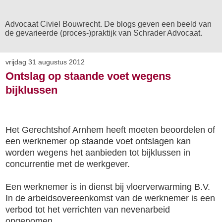
Advocaat Civiel Bouwrecht. De blogs geven een beeld van
de gevarieerde (proces-)praktijk van Schrader Advocaat.
vrijdag 31 augustus 2012
Ontslag op staande voet wegens
bijklussen
Het Gerechtshof Arnhem heeft moeten beoordelen of
een werknemer op staande voet ontslagen kan
worden wegens het aanbieden tot bijklussen in
concurrentie met de werkgever.
Een werknemer is in dienst bij vloerverwarming B.V.
In de arbeidsovereenkomst van de werknemer is een
verbod tot het verrichten van nevenarbeid
opgenomen.