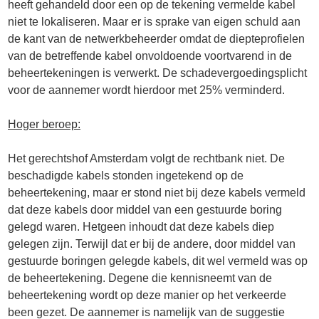
heeft gehandeld door een op de tekening vermelde kabel
niet te lokaliseren. Maar er is sprake van eigen schuld aan
de kant van de netwerkbeheerder omdat de diepteprofielen
van de betreffende kabel onvoldoende voortvarend in de
beheertekeningen is verwerkt. De schadevergoedingsplicht
voor de aannemer wordt hierdoor met 25% verminderd.
Hoger beroep:
Het gerechtshof Amsterdam volgt de rechtbank niet. De
beschadigde kabels stonden ingetekend op de
beheertekening, maar er stond niet bij deze kabels vermeld
dat deze kabels door middel van een gestuurde boring
gelegd waren. Hetgeen inhoudt dat deze kabels diep
gelegen zijn. Terwijl dat er bij de andere, door middel van
gestuurde boringen gelegde kabels, dit wel vermeld was op
de beheertekening. Degene die kennisneemt van de
beheertekening wordt op deze manier op het verkeerde
been gezet. De aannemer is namelijk van de suggestie