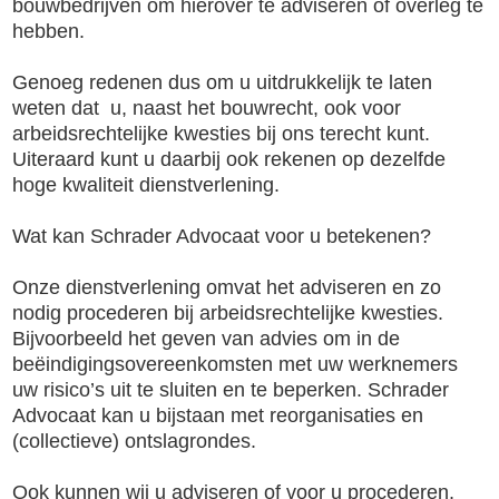
bouwbedrijven om hierover te adviseren of overleg te
hebben.
Genoeg redenen dus om u uitdrukkelijk te laten
weten dat u, naast het bouwrecht, ook voor
arbeidsrechtelijke kwesties bij ons terecht kunt.
Uiteraard kunt u daarbij ook rekenen op dezelfde
hoge kwaliteit dienstverlening.
Wat kan Schrader Advocaat voor u betekenen?
Onze dienstverlening omvat het adviseren en zo
nodig procederen bij arbeidsrechtelijke kwesties.
Bijvoorbeeld het geven van advies om in de
beëindigingsovereenkomsten met uw werknemers
uw risico’s uit te sluiten en te beperken. Schrader
Advocaat kan u bijstaan met reorganisaties en
(collectieve) ontslagrondes.
Ook kunnen wij u adviseren of voor u procederen,