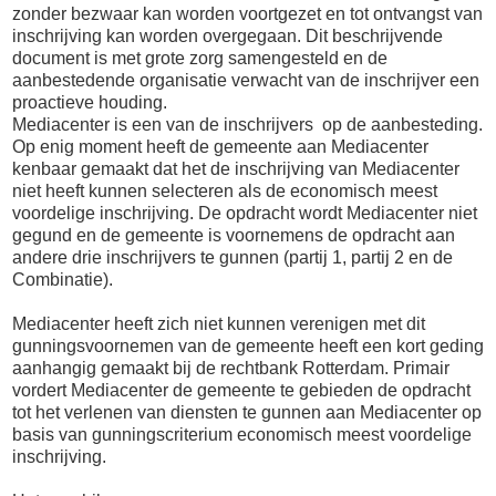
zonder bezwaar kan worden voortgezet en tot ontvangst van
inschrijving kan worden overgegaan. Dit beschrijvende
document is met grote zorg samengesteld en de
aanbestedende organisatie verwacht van de inschrijver een
proactieve houding.
Mediacenter is een van de inschrijvers op de aanbesteding.
Op enig moment heeft de gemeente aan Mediacenter
kenbaar gemaakt dat het de inschrijving van Mediacenter
niet heeft kunnen selecteren als de economisch meest
voordelige inschrijving. De opdracht wordt Mediacenter niet
gegund en de gemeente is voornemens de opdracht aan
andere drie inschrijvers te gunnen (partij 1, partij 2 en de
Combinatie).
Mediacenter heeft zich niet kunnen verenigen met dit
gunningsvoornemen van de gemeente heeft een kort geding
aanhangig gemaakt bij de rechtbank Rotterdam. Primair
vordert Mediacenter de gemeente te gebieden de opdracht
tot het verlenen van diensten te gunnen aan Mediacenter op
basis van gunningscriterium economisch meest voordelige
inschrijving.