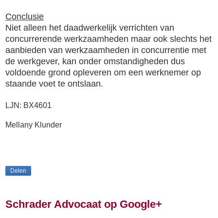
Conclusie
Niet alleen het daadwerkelijk verrichten van
concurrerende werkzaamheden maar ook slechts het
aanbieden van werkzaamheden in concurrentie met
de werkgever, kan onder omstandigheden dus
voldoende grond opleveren om een werknemer op
staande voet te ontslaan.
LJN: BX4601
Mellany Klunder
Delen
Schrader Advocaat op Google+