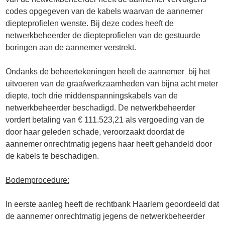
codes opgegeven van de kabels waarvan de aannemer
diepteprofielen wenste. Bij deze codes heeft de
netwerkbeheerder de diepteprofielen van de gestuurde
boringen aan de aannemer verstrekt.
Ondanks de beheertekeningen heeft de aannemer bij het
uitvoeren van de graafwerkzaamheden van bijna acht meter
diepte, toch drie middenspanningskabels van de
netwerkbeheerder beschadigd. De netwerkbeheerder
vordert betaling van € 111.523,21 als vergoeding van de
door haar geleden schade, veroorzaakt doordat de
aannemer onrechtmatig jegens haar heeft gehandeld door
de kabels te beschadigen.
Bodemprocedure:
In eerste aanleg heeft de rechtbank Haarlem geoordeeld dat
de aannemer onrechtmatig jegens de netwerkbeheerder