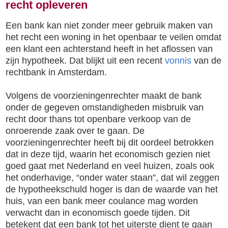
recht opleveren
Een bank kan niet zonder meer gebruik maken van
het recht een woning in het openbaar te veilen omdat
een klant een achterstand heeft in het aflossen van
zijn hypotheek. Dat blijkt uit een recent
vonnis
van de
rechtbank in Amsterdam.
Volgens de voorzieningenrechter maakt de bank
onder de gegeven omstandigheden misbruik van
recht door thans tot openbare verkoop van de
onroerende zaak over te gaan. De
voorzieningenrechter heeft bij dit oordeel betrokken
dat in deze tijd, waarin het economisch gezien niet
goed gaat met Nederland en veel huizen, zoals ook
het onderhavige, “onder water staan”, dat wil zeggen
de hypotheekschuld hoger is dan de waarde van het
huis, van een bank meer coulance mag worden
verwacht dan in economisch goede tijden. Dit
betekent dat een bank tot het uiterste dient te gaan