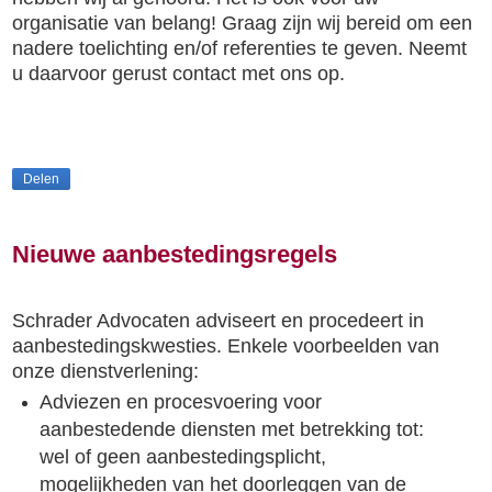
organisatie van belang! Graag zijn wij bereid om een
nadere toelichting en/of referenties te geven. Neemt
u daarvoor gerust contact met ons op.
Delen
Nieuwe aanbestedingsregels
Schrader Advocaten adviseert en procedeert in
aanbestedingskwesties.
Enkele voorbeelden van
onze dienstverlening:
Adviezen en procesvoering voor
aanbestedende diensten met betrekking tot:
wel of geen aanbestedingsplicht,
mogelijkheden van het doorleggen van de