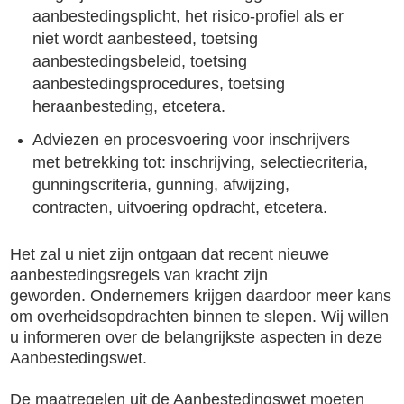
aanbestedingsplicht, het risico-profiel als er
niet wordt aanbesteed, toetsing
aanbestedingsbeleid, toetsing
aanbestedingsprocedures, toetsing
heraanbesteding, etcetera.
Adviezen en procesvoering voor inschrijvers
met betrekking tot: inschrijving, selectiecriteria,
gunningscriteria, gunning, afwijzing,
contracten, uitvoering opdracht, etcetera.
Het zal u niet zijn ontgaan dat recent nieuwe
aanbestedingsregels van kracht zijn
geworden.
Ondernemers krijgen daardoor meer kans
om overheidsopdrachten binnen te slepen.
Wi
j willen
u informeren over de belangrijkste aspecten in deze
Aanbestedingswet.
De maatregelen uit de Aanbestedingswet moeten