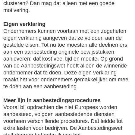
clusteren? Dan mag dat alleen met een goede
motivering.
Eigen verklaring
Ondernemers kunnen voortaan met een zogeheten
eigen verklaring aangeven dat ze voldoen aan de
gestelde eisen. Tot nu toe moesten alle deelnemers
aan een aanbesteding originele bewijsstukken
aanleveren; dat kost veel tijd en moeite. Op grond
van de Aanbestedingswet hoeft alleen de winnende
ondernemer dat te doen. Deze eigen verklaring
maakt het voor ondernemers gemakkelijker om mee
te doen aan een aanbesteding.
Meer lijn in aanbestedingsprocedures
Vooral bij opdrachten die niet Europees worden
aanbesteed, volgden aanbestedende diensten
voorheen verschillende procedures. Dat leidde tot
extra lasten voor bedrijven. De Aanbestedingswet
stelt daarom het gebruik van het