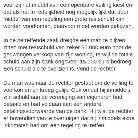
voor zij het middel van een openbare veiling kiest en
dat als het in redelijkheid nog mogelijk lijkt dat door
middel van een regeling een grote restschuld kan
worden voorkomen, daarvoor moet worden gekozen.
In de betreffende zaak dreigde een man te blijven
zitten met restschuld van zeker 50.000 euro door de
gedwongen verkoop van zijn woning, terwijl de totale
schuld aan zijn bank ongeveer 15.000 euro bedroeg.
Een schuld die te overzien is, vond de rechter.
De man was naar de rechter gestapt om de veiling te
voorkomen en kreeg gelijk. Ook omdat hij inmiddels
zijn schuld aan de vereniging van eigenaren had
betaald en had voldaan aan een andere
betalingsvoorwaarde van de bank. Hij wist de rechter
er bovendien van te overtuigen dat hij inmiddels extra
inkomsten had om een regeling te treffen.