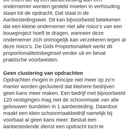
ondernemer worden gesteld moeten in verhouding
staan tot de opdracht. Dat staat in de
Aanbestedingswet. Dit kan bijvoorbeeld betekenen
dat een kleine ondernemer niet alle risico’s van een
bouwproject hoeft te dragen, wanneer deze
ondernemer zich onmogelijk kan verzekeren tegen al
deze risico’s. De Gids Proportionaliteit werkt dit
proportionaliteitsbeginsel verder uit en bevat
praktische voorbeelden.
Geen clustering van opdrachten
Opdrachten mogen in principe niet meer op zo’n
manier worden geclusterd dat kleinere bedrijven
geen kans meer maken. Een bedrijf met bijvoorbeeld
120 vestigingen mag niet de schoonmaak van alle
gebouwen bundelen in 1 aanbesteding. Daardoor
maakt een klein schoonmaakbedrijf namelijk bij
voorbaat al geen kans meer. Besluit een
aanbestedende dienst een opdracht toch te