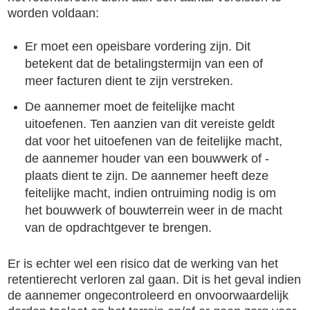
worden voldaan:
Er moet een opeisbare vordering zijn.
Dit
betekent dat de betalingstermijn van een of
meer facturen dient te zijn verstreken.
De aannemer moet de feitelijke macht
uitoefenen.
Ten aanzien van dit vereiste geldt
dat voor het uitoefenen van de feitelijke macht,
de aannemer houder van een bouwwerk of -
plaats dient te zijn. De aannemer heeft deze
feitelijke macht, indien ontruiming nodig is om
het bouwwerk of bouwterrein weer in de macht
van de opdrachtgever te brengen.
Er is echter wel een risico dat de werking van het
retentierecht verloren zal gaan. Dit is het geval indien
de aannemer ongecontroleerd en onvoorwaardelijk