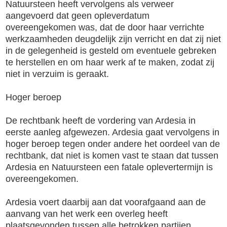
Natuursteen heeft vervolgens als verweer
aangevoerd dat geen opleverdatum
overeengekomen was, dat de door haar verrichte
werkzaamheden deugdelijk zijn verricht en dat zij niet
in de gelegenheid is gesteld om eventuele gebreken
te herstellen en om haar werk af te maken, zodat zij
niet in verzuim is geraakt.
Hoger beroep
De rechtbank heeft de vordering van Ardesia in
eerste aanleg afgewezen. Ardesia gaat vervolgens in
hoger beroep tegen onder andere het oordeel van de
rechtbank, dat niet is komen vast te staan dat tussen
Ardesia en Natuursteen een fatale oplevertermijn is
overeengekomen.
Ardesia voert daarbij aan dat voorafgaand aan de
aanvang van het werk een overleg heeft
plaatsgevonden tussen alle betrokken partijen.