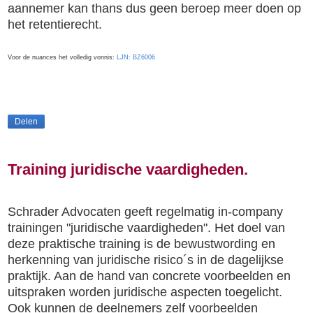
aannemer kan thans dus geen beroep meer doen op
het retentierecht.
Voor de nuances het volledig vonnis:
LJN: BZ6006
Delen
Training juridische vaardigheden.
Schrader Advocaten geeft regelmatig in-company
trainingen "juridische vaardigheden". Het doel van
deze praktische training is de bewustwording en
herkenning van juridische risico´s in de dagelijkse
praktijk. Aan de hand van concrete voorbeelden en
uitspraken worden juridische aspecten toegelicht.
Ook kunnen de deelnemers zelf voorbeelden