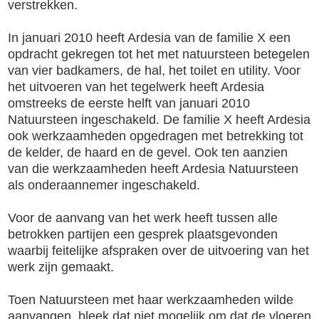
verstrekken.
In januari 2010 heeft Ardesia van de familie X een
opdracht gekregen tot het met natuursteen betegelen
van vier badkamers, de hal, het toilet en utility. Voor
het uitvoeren van het tegelwerk heeft Ardesia
omstreeks de eerste helft van januari 2010
Natuursteen ingeschakeld. De familie X heeft Ardesia
ook werkzaamheden opgedragen met betrekking tot
de kelder, de haard en de gevel. Ook ten aanzien
van die werkzaamheden heeft Ardesia Natuursteen
als onderaannemer ingeschakeld.
Voor de aanvang van het werk heeft tussen alle
betrokken partijen een gesprek plaatsgevonden
waarbij feitelijke afspraken over de uitvoering van het
werk zijn gemaakt.
Toen Natuursteen met haar werkzaamheden wilde
aanvangen, bleek dat niet mogelijk om dat de vloeren