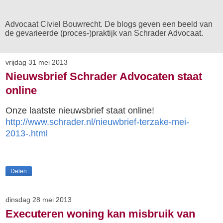
Advocaat Civiel Bouwrecht. De blogs geven een beeld van
de gevarieerde (proces-)praktijk van Schrader Advocaat.
vrijdag 31 mei 2013
Nieuwsbrief Schrader Advocaten staat
online
Onze laatste nieuwsbrief staat online!
http://www.schrader.nl/nieuwbrief-terzake-mei-
2013-.html
Delen
dinsdag 28 mei 2013
Executeren woning kan misbruik van