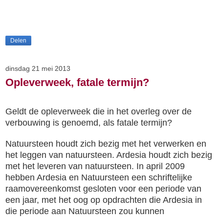
Delen
dinsdag 21 mei 2013
Opleverweek, fatale termijn?
Geldt de opleverweek die in het overleg over de
verbouwing is genoemd, als fatale termijn?
Natuursteen houdt zich bezig met het verwerken en
het leggen van natuursteen. Ardesia houdt zich bezig
met het leveren van natuursteen. In april 2009
hebben Ardesia en Natuursteen een schriftelijke
raamovereenkomst gesloten voor een periode van
een jaar, met het oog op opdrachten die Ardesia in
die periode aan Natuursteen zou kunnen