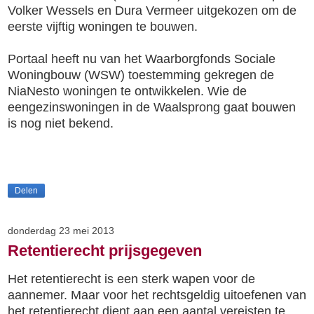
Volker Wessels en Dura Vermeer uitgekozen om de
eerste vijftig woningen te bouwen.
Portaal heeft nu van het Waarborgfonds Sociale
Woningbouw (WSW) toestemming gekregen de
NiaNesto woningen te ontwikkelen. Wie de
eengezinswoningen in de Waalsprong gaat bouwen
is nog niet bekend.
Delen
donderdag 23 mei 2013
Retentierecht prijsgegeven
Het retentierecht is een sterk wapen voor de
aannemer. Maar voor het rechtsgeldig uitoefenen van
het retentierecht dient aan een aantal vereisten te