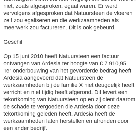
niet, zoals afgesproken, egaal waren. Er werd
vervolgens afgesproken dat Natuursteen de vloeren
zelf zou egaliseren en die werkzaamheden als
meerwerk zou factureren. Dit is ook gebeurd.
Geschil
Op 15 juni 2010 heeft Natuursteen een factuur
ontvangen van Ardesia ter hoogte van € 7.910,95.
Ter onderbouwing van het gevorderde bedrag heeft
Ardesia aangevoerd dat Natuursteen de
werkzaamheden bij de familie X niet deugdelijk heeft
verricht en niet tijdig heeft afgerond. Dit levert een
tekortkoming van Natuursteen op en zij dient daarom
de schade te vergoeden die Ardesia door deze
tekortkoming geleden heeft. Ardesia heeft de
werkzaamheden laten herstellen en afronden door
een ander bedrijf.