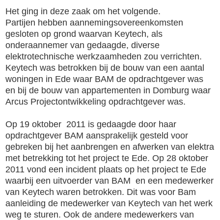
Het ging in deze zaak om het volgende.
Partijen hebben aannemingsovereenkomsten
gesloten op grond waarvan Keytech, als
onderaannemer van gedaagde, diverse
elektrotechnische werkzaamheden zou verrichten.
Keytech was betrokken bij de bouw van een aantal
woningen in Ede waar BAM de opdrachtgever was
en bij de bouw van appartementen in Domburg waar
Arcus Projectontwikkeling opdrachtgever was.
Op 19 oktober 2011 is gedaagde door haar
opdrachtgever BAM aansprakelijk gesteld voor
gebreken bij het aanbrengen en afwerken van elektra
met betrekking tot het project te Ede. Op 28 oktober
2011 vond een incident plaats op het project te Ede
waarbij een uitvoerder van BAM en een medewerker
van Keytech waren betrokken. Dit was voor Bam
aanleiding de medewerker van Keytech van het werk
weg te sturen. Ook de andere medewerkers van