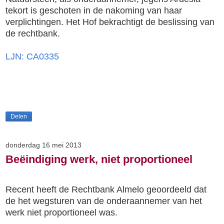
tekort is geschoten in de nakoming van haar
verplichtingen. Het Hof bekrachtigt de beslissing van
de rechtbank.
LJN: CA0335
Delen
donderdag 16 mei 2013
Beëindiging werk, niet proportioneel
Recent heeft de Rechtbank Almelo geoordeeld dat
de het wegsturen van de onderaannemer van het
werk niet proportioneel was.