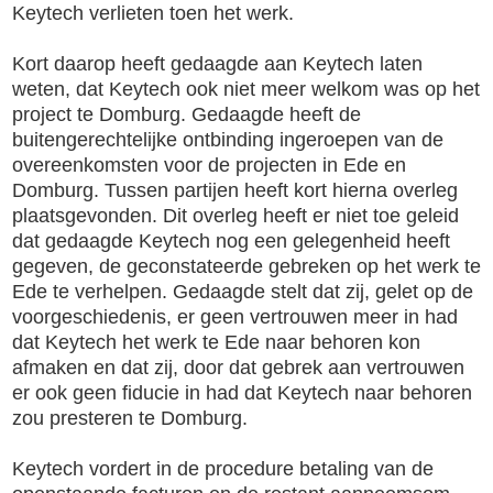
Keytech verlieten toen het werk.
Kort daarop heeft gedaagde aan Keytech laten
weten, dat Keytech ook niet meer welkom was op het
project te Domburg. Gedaagde heeft de
buitengerechtelijke ontbinding ingeroepen van de
overeenkomsten voor de projecten in Ede en
Domburg. Tussen partijen heeft kort hierna overleg
plaatsgevonden. Dit overleg heeft er niet toe geleid
dat gedaagde Keytech nog een gelegenheid heeft
gegeven, de geconstateerde gebreken op het werk te
Ede te verhelpen. Gedaagde stelt dat zij, gelet op de
voorgeschiedenis, er geen vertrouwen meer in had
dat Keytech het werk te Ede naar behoren kon
afmaken en dat zij, door dat gebrek aan vertrouwen
er ook geen fiducie in had dat Keytech naar behoren
zou presteren te Domburg.
Keytech vordert in de procedure betaling van de