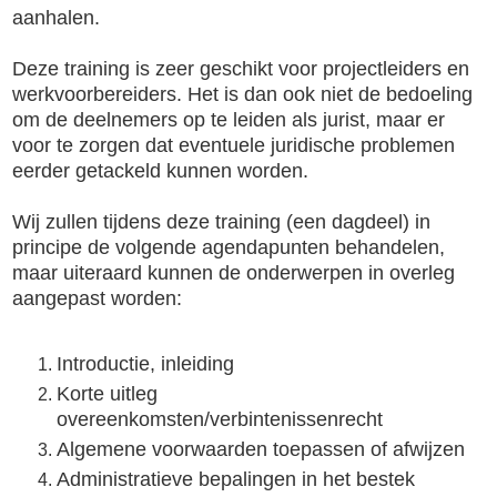
aanhalen.
Deze training is zeer geschikt voor projectleiders en
werkvoorbereiders. Het is dan ook niet de bedoeling
om de deelnemers op te leiden als jurist, maar er
voor te zorgen dat eventuele juridische problemen
eerder getackeld kunnen worden.
Wij zullen tijdens deze training (een dagdeel) in
principe de volgende agendapunten behandelen,
maar uiteraard kunnen de onderwerpen in overleg
aangepast worden:
Introductie, inleiding
Korte uitleg
overeenkomsten/verbintenissenrecht
Algemene voorwaarden toepassen of afwijzen
Administratieve bepalingen in het bestek