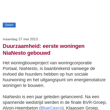
Delen
maandag 27 mei 2013
Duurzaamheid: eerste woningen
NiaNesto gebouwd
Het woningbouwproject van woningcorporatie
Portaal, NiaNesto, is baanbrekend vanwege de
invloed die huurders hebben op hun sociale
huurwoning en het uitgangspunt om energienotaloze
woningen te bouwen.
NiaNesto is een jaar geleden gelanceerd. Na een
spannende wedstrijd werden in de finale BVR-Groep,
Alvon-Heembeton (
BlueCasco
), Klaassen Groep,