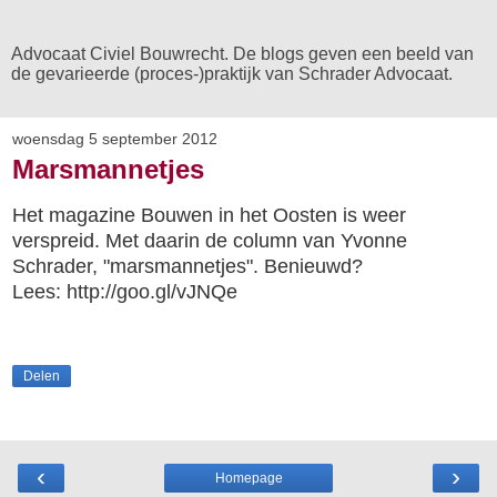
Advocaat Civiel Bouwrecht. De blogs geven een beeld van
de gevarieerde (proces-)praktijk van Schrader Advocaat.
woensdag 5 september 2012
Marsmannetjes
Het magazine Bouwen in het Oosten is weer
verspreid. Met daarin de column van Yvonne
Schrader, "marsmannetjes". Benieuwd?
Lees: http://goo.gl/vJNQe
Delen
‹
›
Homepage