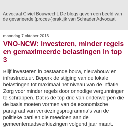
Advocaat Civiel Bouwrecht. De blogs geven een beeld van
de gevarieerde (proces-)praktijk van Schrader Advocaat.
maandag 7 oktober 2013
VNO-NCW: Investeren, minder regels
en gemaximeerde belastingen in top
3
Blijf investeren in bestaande bouw, nieuwbouw en
infrastructuur. Beperk de stijging van de lokale
belastingen tot maximaal het niveau van de inflatie.
Zorg voor minder regels door onnodige vergunningen
te schrappen. Dat is de top drie van onderwerpen die
de basis moeten vormen van de economische
paragraaf van verkiezingsprogramma’s van de
politieke partijen die meedoen aan de
gemeenteraadsverkiezingen volgend jaar maart.