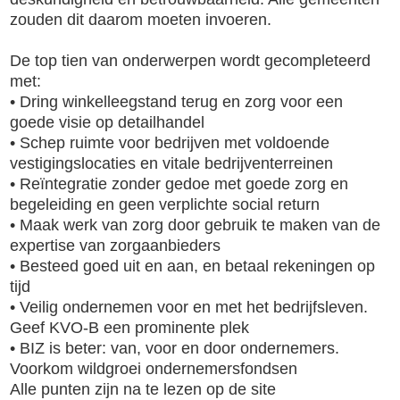
zouden dit daarom moeten invoeren.
De top tien van onderwerpen wordt gecompleteerd
met:
• Dring winkelleegstand terug en zorg voor een
goede visie op detailhandel
• Schep ruimte voor bedrijven met voldoende
vestigingslocaties en vitale bedrijventerreinen
• Reïntegratie zonder gedoe met goede zorg en
begeleiding en geen verplichte social return
• Maak werk van zorg door gebruik te maken van de
expertise van zorgaanbieders
• Besteed goed uit en aan, en betaal rekeningen op
tijd
• Veilig ondernemen voor en met het bedrijfsleven.
Geef KVO-B een prominente plek
• BIZ is beter: van, voor en door ondernemers.
Voorkom wildgroei ondernemersfondsen
Alle punten zijn na te lezen op de site