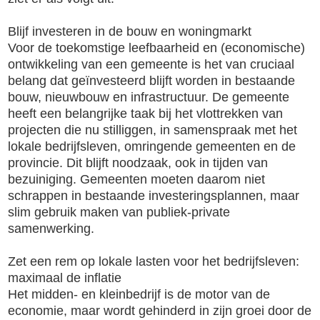
Blijf investeren in de bouw en woningmarkt
Voor de toekomstige leefbaarheid en (economische)
ontwikkeling van een gemeente is het van cruciaal
belang dat geïnvesteerd blijft worden in bestaande
bouw, nieuwbouw en infrastructuur. De gemeente
heeft een belangrijke taak bij het vlottrekken van
projecten die nu stilliggen, in samenspraak met het
lokale bedrijfsleven, omringende gemeenten en de
provincie. Dit blijft noodzaak, ook in tijden van
bezuiniging. Gemeenten moeten daarom niet
schrappen in bestaande investeringsplannen, maar
slim gebruik maken van publiek-private
samenwerking.
Zet een rem op lokale lasten voor het bedrijfsleven:
maximaal de inflatie
Het midden- en kleinbedrijf is de motor van de
economie, maar wordt gehinderd in zijn groei door de